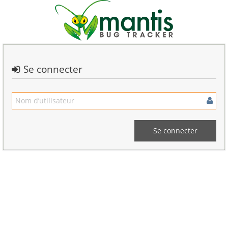
Se connecter